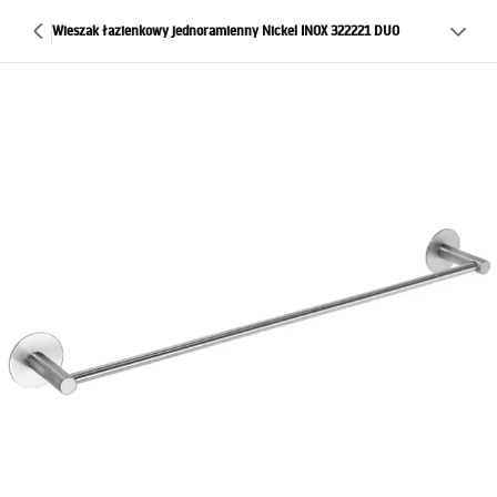
Wieszak łazienkowy jednoramienny Nickel INOX 322221 DUO