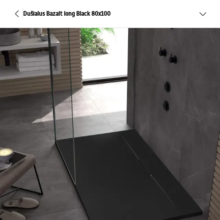
Dušialus Bazalt long Black 80x100