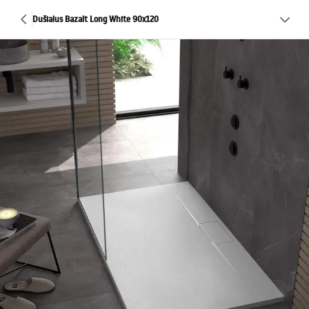
Dušialus Bazalt Long White 90x120