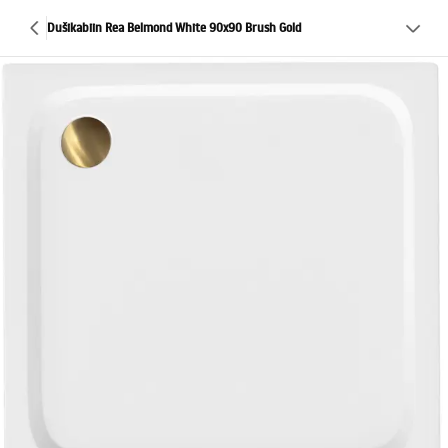
Dušikabiin Rea Belmond White 90x90 Brush Gold