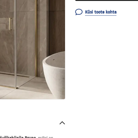
Küsi toote kohta