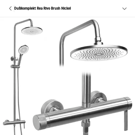
Dušikomplekt Rea Rivo Brush Nickel