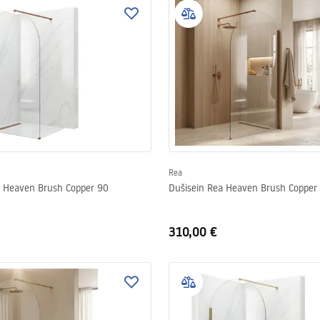
Rea
a Heaven Brush Copper 90
Dušisein Rea Heaven Brush Copper
310,00 €