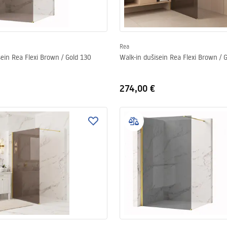
Rea
sein Rea Flexi Brown / Gold 130
Walk-in dušisein Rea Flexi Brown / 
274,00 €