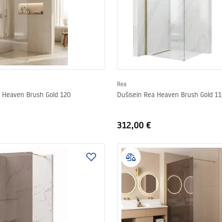
Rea
a Heaven Brush Gold 120
Dušisein Rea Heaven Brush Gold 1
312,00 €