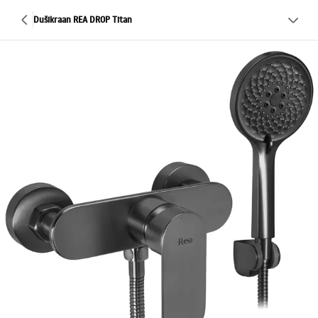
Dušikraan REA DROP Titan