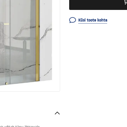
Küsi toote kohta