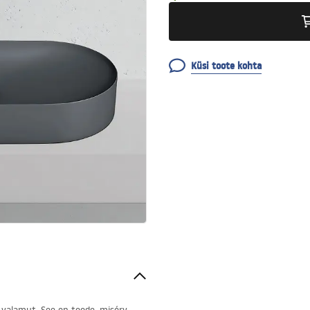
Küsi toote kohta