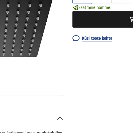
Saatmine homme.
Küsi toote kohta