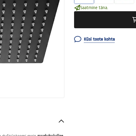
Saatmine täna.
Küsi toote kohta