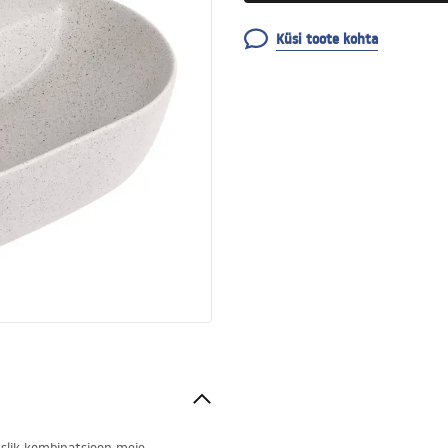
Küsi toote kohta