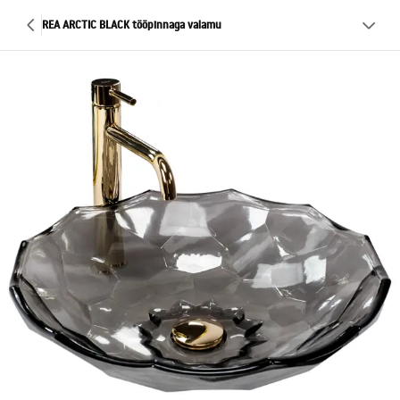
REA ARCTIC BLACK tööpinnaga valamu