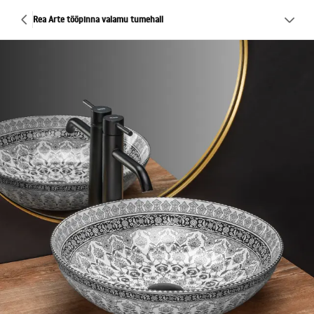
Rea Arte tööpinna valamu tumehall