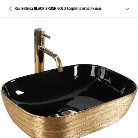
Rea Belinda BLACK BRUSH GOLD tööpinna kraanikauss