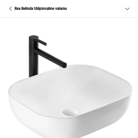
Rea Belinda tööpinnaline valamu