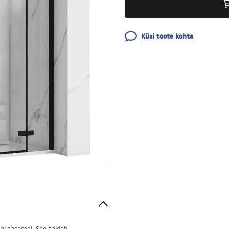
Küsi toote kohta