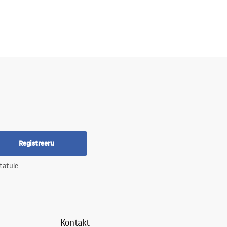
Registreeru
tatule.
Kontakt