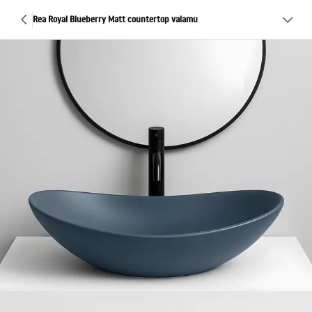
Rea Royal Blueberry Matt countertop valamu