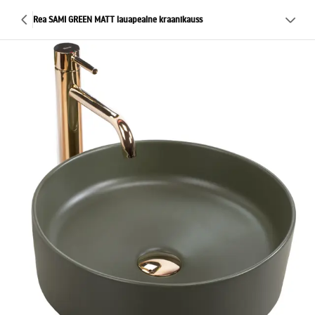
Rea SAMI GREEN MATT lauapealne kraanikauss