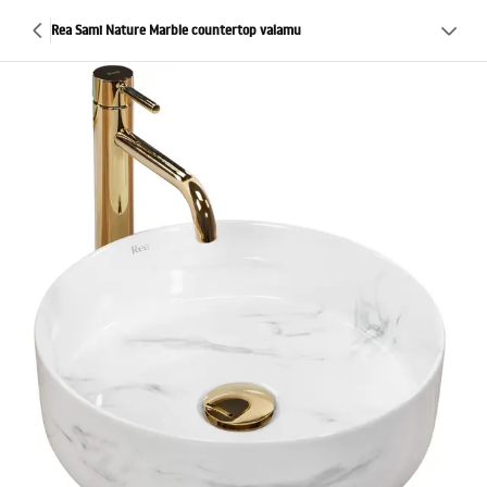
Rea Sami Nature Marble countertop valamu