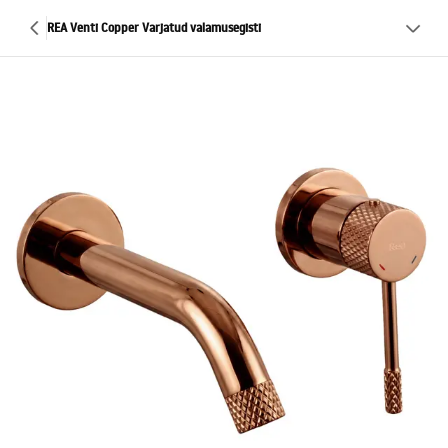
REA Venti Copper Varjatud valamusegisti