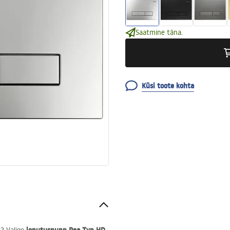
Saatmine täna.
Küsi toote kohta