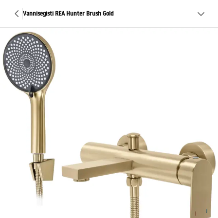
Vannisegisti REA Hunter Brush Gold