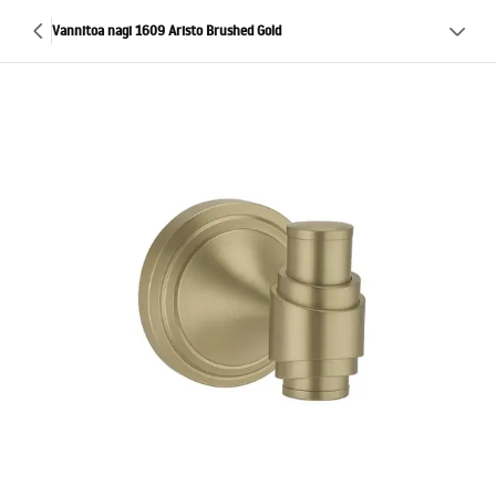
Vannitoa nagi 1609 Aristo Brushed Gold