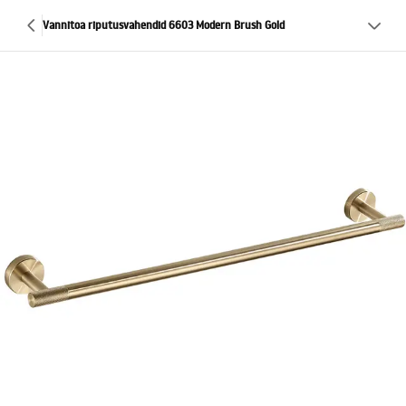
Vannitoa riputusvahendid 6603 Modern Brush Gold