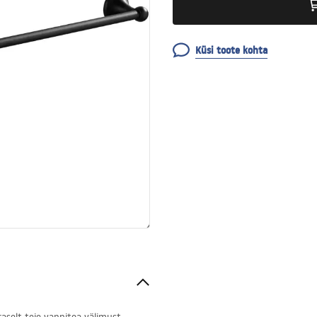
Küsi toote kohta