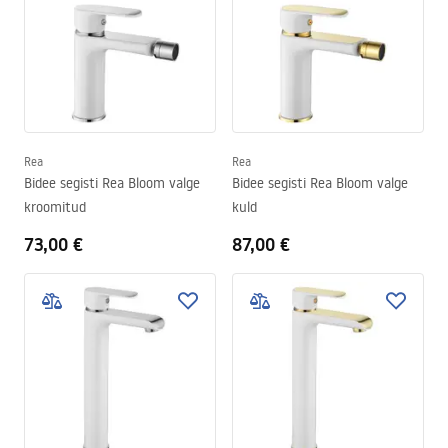
Rea
Rea
Bidee segisti Rea Bloom valge
Bidee segisti Rea Bloom valge
kroomitud
kuld
73,00 €
87,00 €