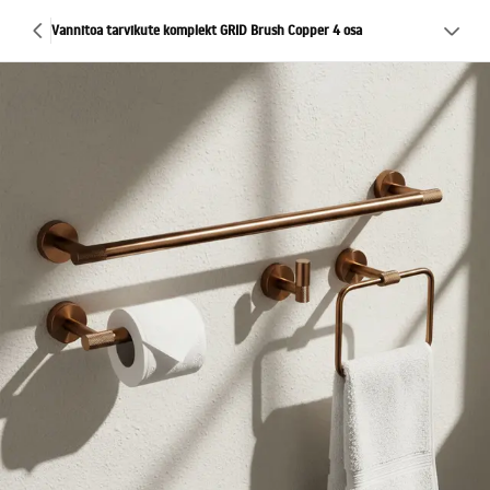
Vannitoa tarvikute komplekt GRID Brush Copper 4 osa