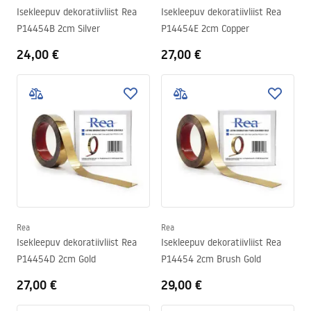
Isekleepuv dekoratiivliist Rea
Isekleepuv dekoratiivliist Rea
P14454B 2cm Silver
P14454E 2cm Copper
24,00 €
27,00 €
Rea
Rea
Isekleepuv dekoratiivliist Rea
Isekleepuv dekoratiivliist Rea
P14454D 2cm Gold
P14454 2cm Brush Gold
27,00 €
29,00 €