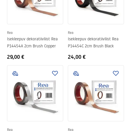
Rea
Rea
Isekleepuv dekoratiivliist Rea
Isekleepuv dekoratiivliist Rea
P14454A 2cm Brush Copper
P14454C 2cm Brush Black
29,00 €
24,00 €
Rea
Rea