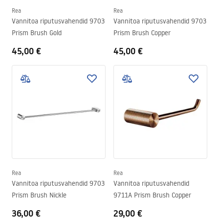
Rea
Rea
Vannitoa riputusvahendid 9703
Vannitoa riputusvahendid 9703
Prism Brush Gold
Prism Brush Copper
45,00 €
45,00 €
Rea
Rea
Vannitoa riputusvahendid 9703
Vannitoa riputusvahendid
Prism Brush Nickle
9711A Prism Brush Copper
36,00 €
29,00 €