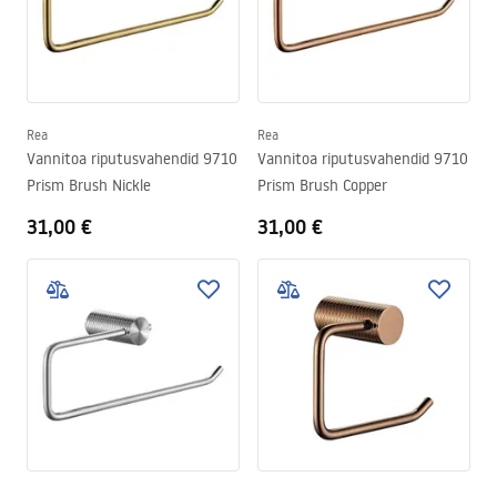
Rea
Rea
Vannitoa riputusvahendid 9710
Vannitoa riputusvahendid 9710
Prism Brush Nickle
Prism Brush Copper
31,00 €
31,00 €