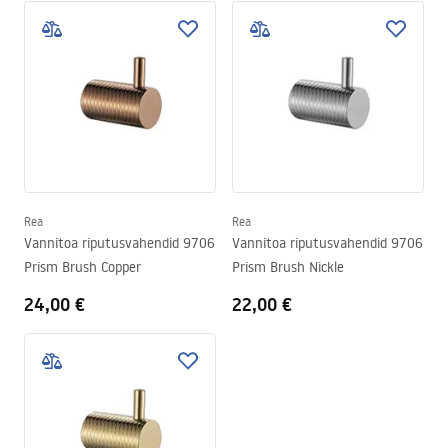
Rea
Rea
Vannitoa riputusvahendid 9706
Vannitoa riputusvahendid 9706
Prism Brush Copper
Prism Brush Nickle
24,00 €
22,00 €