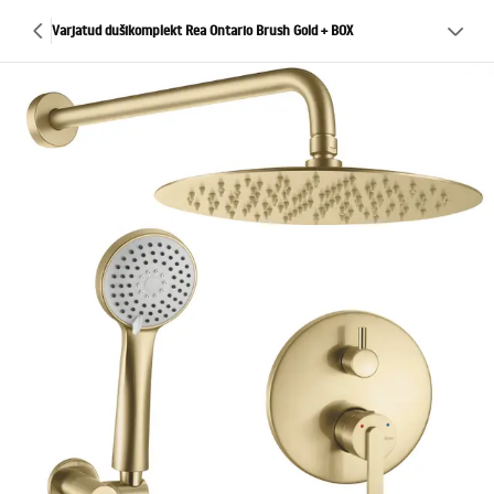
Varjatud dušikomplekt Rea Ontario Brush Gold + BOX