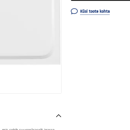
Küsi toote kohta