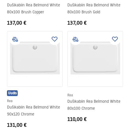
Dušikabiin Rea Belmond White
Dušikabiin Rea Belmond White
80x100 Brush Copper
80x100 Brush Gold
137,00 €
137,00 €
Uudis
Rea
Rea
Dušikabiin Rea Belmond White
Dušikabiin Rea Belmond White
80x100 Chrome
90x120 Chrome
110,00 €
131,00 €