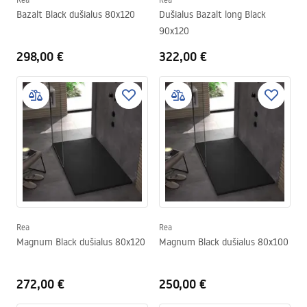
Bazalt Black dušialus 80x120
Dušialus Bazalt long Black
90x120
298,00 €
322,00 €
Rea
Rea
Magnum Black dušialus 80x120
Magnum Black dušialus 80x100
272,00 €
250,00 €