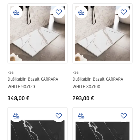
Rea
Rea
Dušikabiin Bazalt CARRARA
Dušikabiin Bazalt CARRARA
WHITE 90x120
WHITE 80x100
348,00 €
293,00 €