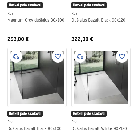
Hetkel pole saadaval
Hetkel pole saadaval
Rea
Rea
Magnum Grey dušialus 80x100
Dušialus Bazalt Black 90x120
253,00 €
322,00 €
Hetkel pole saadaval
Hetkel pole saadaval
Rea
Rea
Dušialus Bazalt Black 80x100
Dušialus Bazalt White 90x120