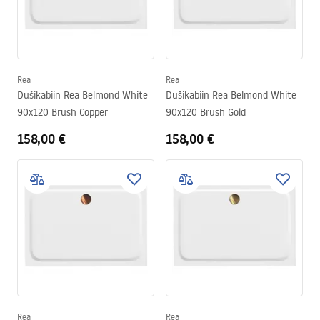
Rea
Rea
Dušikabiin Rea Belmond White
Dušikabiin Rea Belmond White
90x120 Brush Copper
90x120 Brush Gold
158,00 €
158,00 €
Rea
Rea