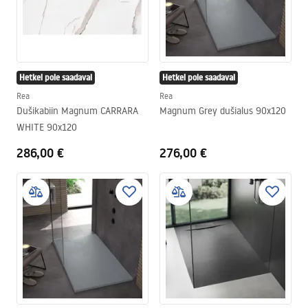
Hetkel pole saadaval
Hetkel pole saadaval
Rea
Rea
Dušikabiin Magnum CARRARA
Magnum Grey dušialus 90x120
WHITE 90x120
286,00 €
276,00 €