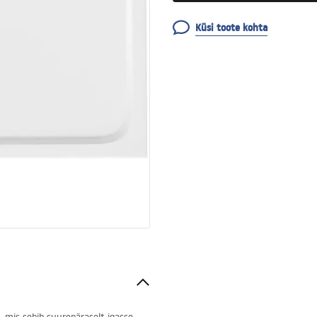
Küsi toote kohta