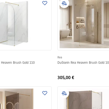
Rea
a Heaven Brush Gold 110
Dušisein Rea Heaven Brush Gold 1
305,00 €