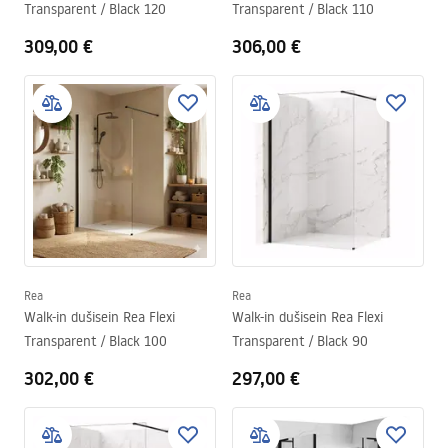
Transparent / Black 120
Transparent / Black 110
309,00 €
306,00 €
Rea
Rea
Walk-in dušisein Rea Flexi
Walk-in dušisein Rea Flexi
Transparent / Black 100
Transparent / Black 90
302,00 €
297,00 €