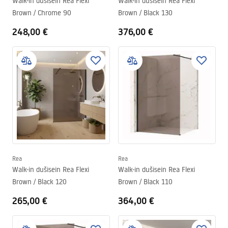
Walk-in dušisein Rea Flexi
Walk-in dušisein Rea Flexi
Brown / Chrome 90
Brown / Black 130
248,00 €
376,00 €
Rea
Rea
Walk-in dušisein Rea Flexi
Walk-in dušisein Rea Flexi
Brown / Black 120
Brown / Black 110
265,00 €
364,00 €