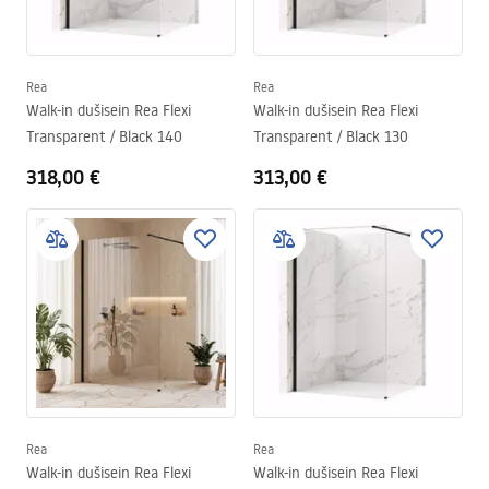
Rea
Rea
Walk-in dušisein Rea Flexi
Walk-in dušisein Rea Flexi
Transparent / Black 140
Transparent / Black 130
318,00 €
313,00 €
Rea
Rea
Walk-in dušisein Rea Flexi
Walk-in dušisein Rea Flexi