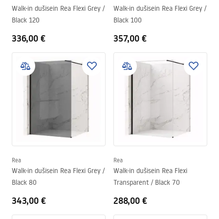
Walk-in dušisein Rea Flexi Grey /
Walk-in dušisein Rea Flexi Grey /
Black 120
Black 100
336,00 €
357,00 €
Rea
Rea
Walk-in dušisein Rea Flexi Grey /
Walk-in dušisein Rea Flexi
Black 80
Transparent / Black 70
343,00 €
288,00 €