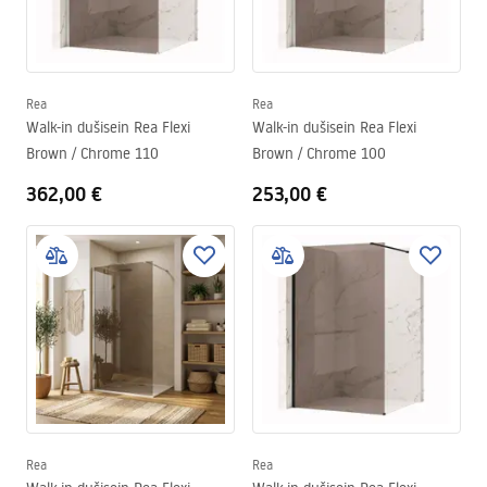
Rea
Rea
Walk-in dušisein Rea Flexi
Walk-in dušisein Rea Flexi
Brown / Chrome 110
Brown / Chrome 100
362,00 €
253,00 €
Rea
Rea