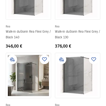
Rea
Rea
Walk-in dušisein Rea Flexi Grey /
Walk-in dušisein Rea Flexi Grey /
Black 140
Black 130
346,00 €
376,00 €
Rea
Rea