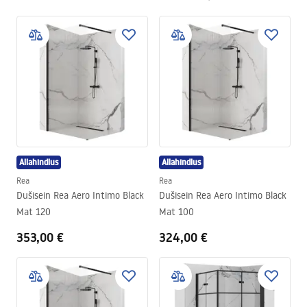
Allahindlus
Allahindlus
Rea
Rea
Dušisein Rea Aero Intimo Black
Dušisein Rea Aero Intimo Black
Mat 120
Mat 100
353,00 €
324,00 €