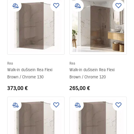
Rea
Rea
Walk-in dušisein Rea Flexi
Walk-in dušisein Rea Flexi
Brown / Chrome 130
Brown / Chrome 120
373,00 €
265,00 €