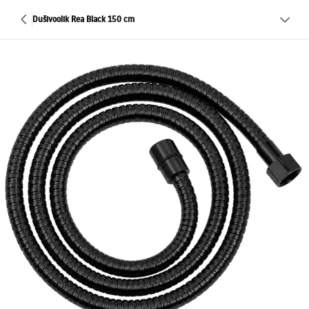
Dušivoolik Rea Black 150 cm