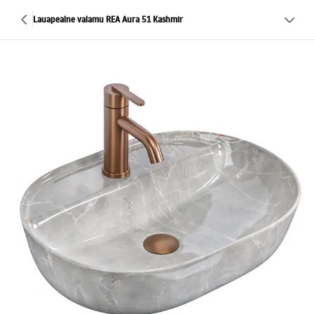
Lauapealne valamu REA Aura 51 Kashmir