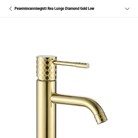
Pesemisvannisegisti Rea Lungo Diamond Gold Low