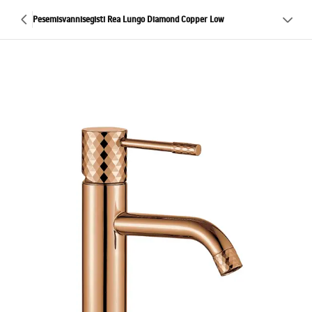
Pesemisvannisegisti Rea Lungo Diamond Copper Low