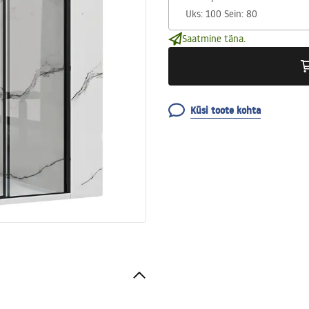
Saatmine täna.
Küsi toote kohta