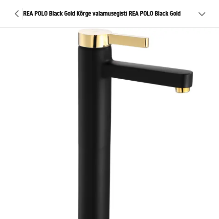
REA POLO Black Gold Kõrge valamusegisti REA POLO Black Gold