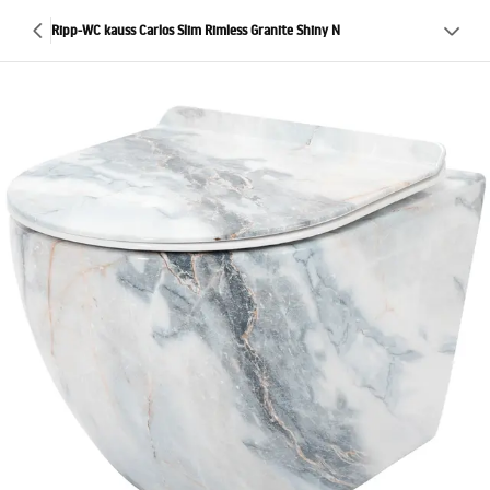
Ripp-WC kauss Carlos Slim Rimless Granite Shiny N