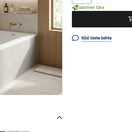
Saatmine täna.
Küsi toote kohta