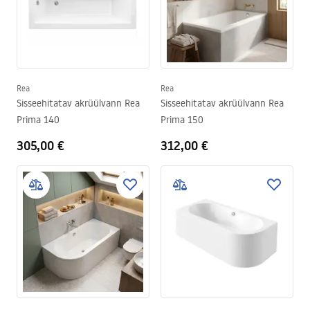
Rea
Rea
Sisseehitatav akrüülvann Rea
Sisseehitatav akrüülvann Rea
Prima 140
Prima 150
305,00 €
312,00 €