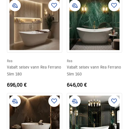
Rea
Rea
Vabalt seisev vann Rea Ferrano
Vabalt seisev vann Rea Ferrano
Slim 180
Slim 160
696,00 €
646,00 €