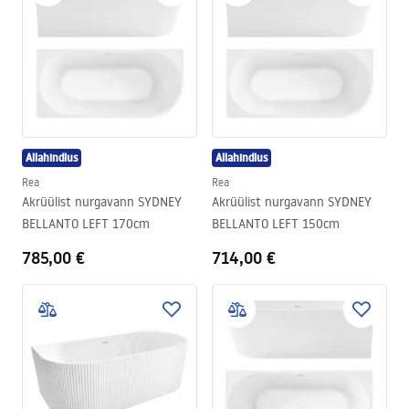
Allahindlus
Allahindlus
Rea
Rea
Akrüülist nurgavann SYDNEY
Akrüülist nurgavann SYDNEY
BELLANTO LEFT 170cm
BELLANTO LEFT 150cm
785,00 €
714,00 €