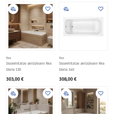
Rea
Rea
Sisseehitatav akrüülvann Rea
Sisseehitatav akrüülvann Rea
Gloria 130
Gloria 140
303,00 €
308,00 €