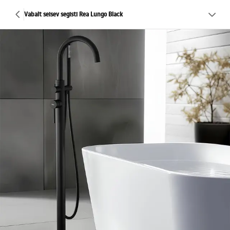
Vabalt seisev segisti Rea Lungo Black