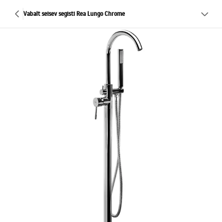
Vabalt seisev segisti Rea Lungo Chrome