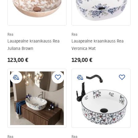
Rea
Rea
Lauapealne kraanikauss Rea
Lauapealne kraanikauss Rea
Juliana Brown
Veronica Mat
123,00 €
129,00 €
Rea
Rea